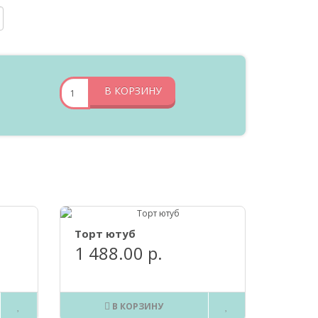
В КОРЗИНУ
Торт ютуб
1 488.00 р.
В КОРЗИНУ