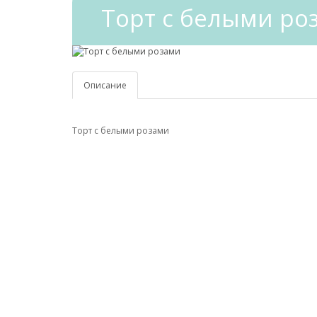
Торт с белыми ро
Описание
Торт с белыми розами