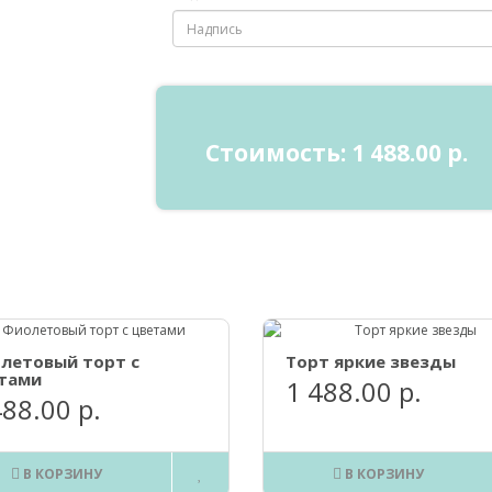
Стоимость:
1 488.00 р.
летовый торт с
Торт яркие звезды
тами
1 488.00 р.
488.00 р.
В КОРЗИНУ
В КОРЗИНУ