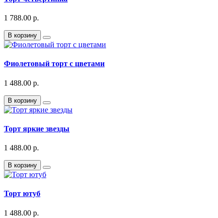
1 788.00 р.
В корзину
Фиолетовый торт с цветами
1 488.00 р.
В корзину
Торт яркие звезды
1 488.00 р.
В корзину
Торт ютуб
1 488.00 р.