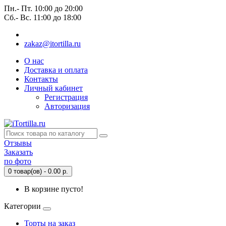
Пн.- Пт. 10:00 до 20:00
Сб.- Вс. 11:00 до 18:00
zakaz@itortilla.ru
О нас
Доставка и оплата
Контакты
Личный кабинет
Регистрация
Авторизация
Отзывы
Заказать
по фото
0 товар(ов) - 0.00 р.
В корзине пусто!
Категории
Торты на заказ