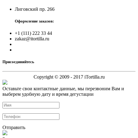
Лиговский пр. 266
Оформление заказов:
+1 (111) 222 33 44
zakaz@itortilla.ru
Присоединяйтесь
Copyright © 2009 - 2017 iTortilla.ru
Оставьте свои контактные данные, мы перезвоним Вам и
выберем удобную дату и время дегустации
Отправить