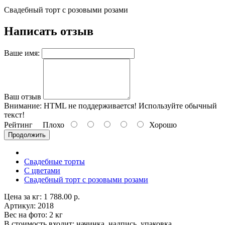
Свадебный торт с розовыми розами
Написать отзыв
Ваше имя:
Ваш отзыв
Внимание:
HTML не поддерживается! Используйте обычный
текст!
Рейтинг
Плохо
Хорошо
Продолжить
Свадебные торты
С цветами
Свадебный торт с розовыми розами
Цена за кг: 1 788.00 р.
Артикул: 2018
Вес на фото: 2 кг
В стоимость входит: начинка, надпись, упаковка,