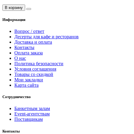
В корзину
Информация
Вопрос / ответ
Десерты для кафе и ресторанов
Доставка и оплата
Контакты
Оплата заказа
О нас
Политика безопасности
Условия соглашения
Товары со скидкой
Мои закладки
Карта сайта
Сотрудничество
Банкетным залам
Event-агентствам
Поставщикам
Контакты