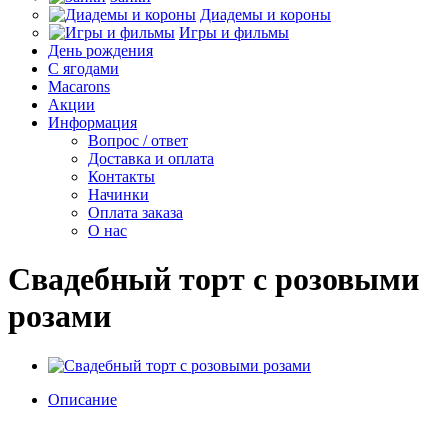
Диадемы и короны
Игры и фильмы
День рождения
С ягодами
Macarons
Акции
Информация
Вопрос / ответ
Доставка и оплата
Контакты
Начинки
Оплата заказа
О нас
Свадебный торт с розовыми
розами
Описание