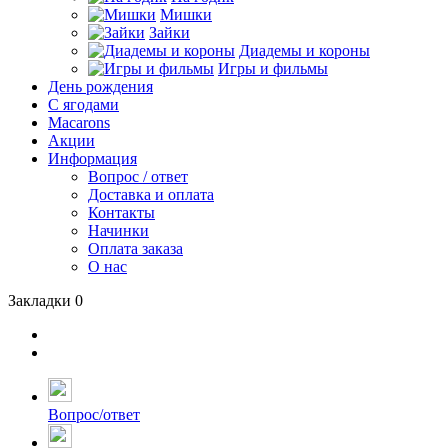
Мишки
Зайки
Диадемы и короны
Игры и фильмы
День рождения
С ягодами
Macarons
Акции
Информация
Вопрос / ответ
Доставка и оплата
Контакты
Начинки
Оплата заказа
О нас
Закладки
0
Вопрос/ответ