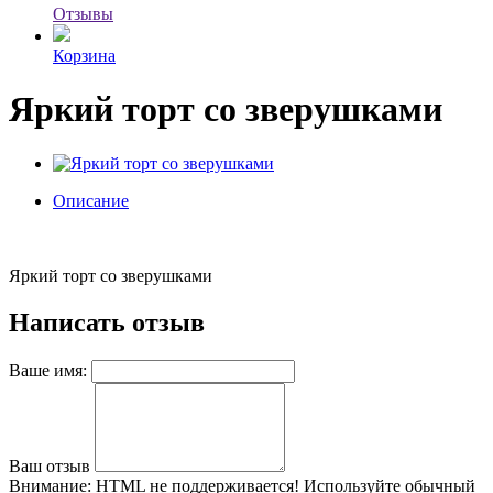
Отзывы
Корзина
Яркий торт со зверушками
Описание
Яркий торт со зверушками
Написать отзыв
Ваше имя:
Ваш отзыв
Внимание:
HTML не поддерживается! Используйте обычный