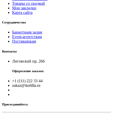
Товары со скидкой
Мои закладки
Карта сайта
Сотрудничество
Банкетным залам
Event-агентствам
Поставщикам
Контакты
Лиговский пр. 266
Оформление заказов:
+1 (111) 222 33 44
zakaz@itortilla.ru
Присоединяйтесь