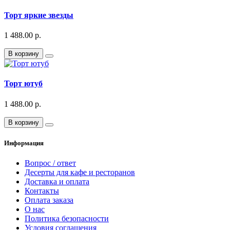
Торт яркие звезды
1 488.00 р.
В корзину
Торт ютуб
1 488.00 р.
В корзину
Информация
Вопрос / ответ
Десерты для кафе и ресторанов
Доставка и оплата
Контакты
Оплата заказа
О нас
Политика безопасности
Условия соглашения