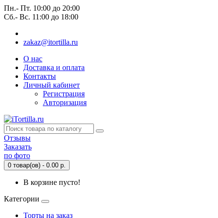
Пн.- Пт. 10:00 до 20:00
Сб.- Вс. 11:00 до 18:00
zakaz@itortilla.ru
О нас
Доставка и оплата
Контакты
Личный кабинет
Регистрация
Авторизация
Отзывы
Заказать
по фото
0 товар(ов) - 0.00 р.
В корзине пусто!
Категории
Торты на заказ