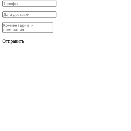
Отправить