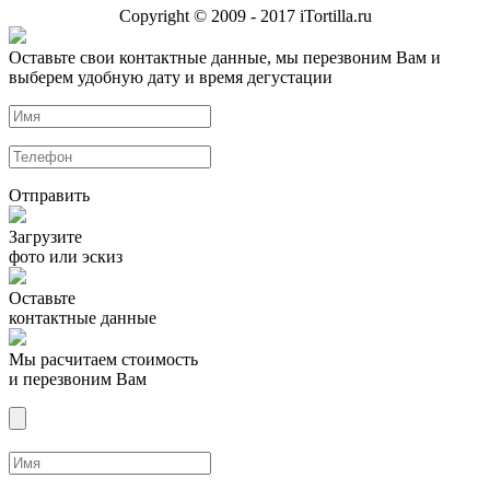
Copyright © 2009 - 2017 iTortilla.ru
Оставьте свои контактные данные, мы перезвоним Вам и
выберем удобную дату и время дегустации
Отправить
Загрузите
фото или эскиз
Оставьте
контактные данные
Мы расчитаем стоимость
и перезвоним Вам