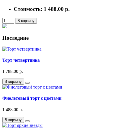
Стоимость:
1 488.00 р.
В корзину
Последние
Торт четвертинка
1 788.00 р.
В корзину
Фиолетовый торт с цветами
1 488.00 р.
В корзину